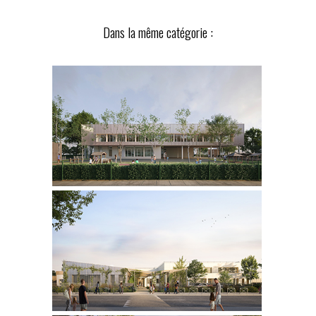
Dans la même catégorie :