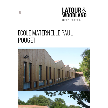
ECOLE MATERNELLE PAUL
POUGET