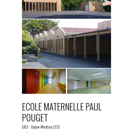
ECOLE MATERNELLE PAUL
POUGET
LIEU : Gujan-Mestras (33)